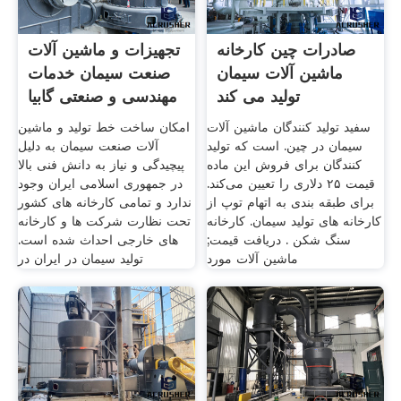
صادرات چین کارخانه
تجهیزات و ماشین آلات
ماشین آلات سیمان
صنعت سیمان خدمات
تولید می کند
مهندسی و صنعتی گابیا
سفید تولید کنندگان ماشین آلات
امکان ساخت خط تولید و ماشین
سیمان در چین. است که تولید
آلات صنعت سیمان به دلیل
کنندگان برای فروش این ماده
پیچیدگی و نیاز به دانش فنی بالا
قیمت ۲۵ دلاری را تعیین می‌کند.
در جمهوری اسلامی ایران وجود
برای طبقه بندی به اتهام توپ از
ندارد و تمامی کارخانه های کشور
کارخانه های تولید سیمان. کارخانه
تحت نظارت شرکت ها و کارخانه
سنگ شکن . دریافت قیمت;
های خارجی احداث شده است.
ماشین آلات مورد
تولید سیمان در ایران در