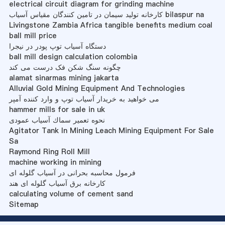
electrical circuit diagram for grinding machine
کارخانه تولید سیمان در تامین کنندگان مقیاس آسیاب bilaspur na
Livingstone Zambia Africa tangible benefits medium coal
ball mill price
دستگاه آسیاب توپ پودر در نیجرا
ball mill design calculation colombia
چگونه سنگ شکن فک درست می کند
alamat sinarmas mining jakarta
Alluvial Gold Mining Equipment And Technologies
می خواهید به خریدار آسیاب توپ و وارد کننده آمپر
hammer mills for sale in uk
نحوه تعمیر سماك آسیاب عمودی
Agitator Tank In Mining Leach Mining Equipment For Sale
Sa
Raymond Ring Roll Mill
machine working in mining
فرمول محاسبه بحرانی در آسیاب گلوله ای
کارخانه برق آسیاب گلوله ای هند
calculating volume of cement sand
Sitemap