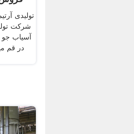
تولیدی آرتی
شرکت تولید
آسیاب جو 
در قم می