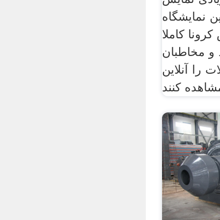
ن نمایشگاه
رونا کاملا
و مخاطبان
ت را آنلاین