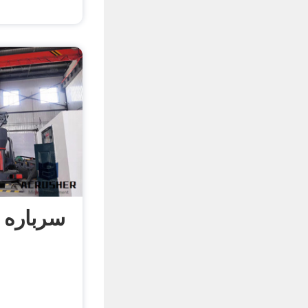
سرباره 