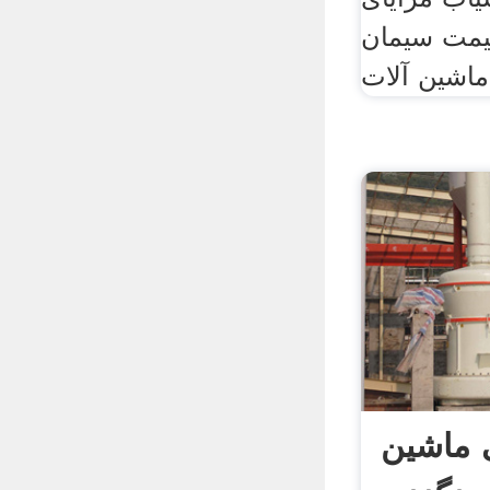
قیمت سیمان
 ماشین