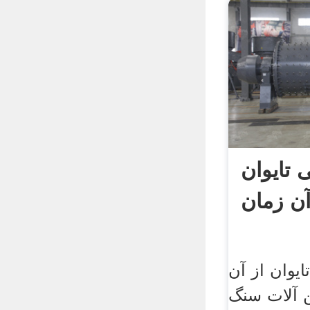
تایوان
آن زمان
یوان از آن
 آلات سنگ