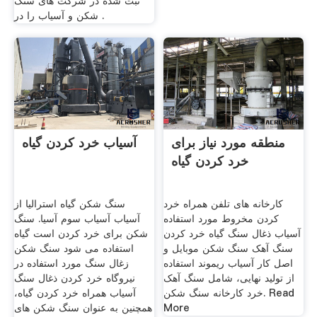
ثبت شده در شركت های سنگ
شكن و آسیاب را در .
منطقه مورد نیاز برای
آسیاب خرد کردن گیاه
خرد کردن گیاه
کارخانه های تلفن همراه خرد
سنگ شکن گیاه استرالیا از
کردن مخروط مورد استفاده
آسیاب آسیاب سوم آسیا. سنگ
آسیاب ذغال سنگ گیاه خرد کردن
شکن برای خرد کردن است گیاه
سنگ آهک سنگ شکن موبایل و
استفاده می شود سنگ شکن
اصل کار آسیاب ریموند استفاده
زغال سنگ مورد استفاده در
از تولید نهایی، شامل سنگ آهک
نیروگاه خرد کردن ذغال سنگ
خرد کارخانه سنگ شکن. Read
آسیاب همراه خرد کردن گیاه،
More
همچنین به عنوان سنگ شکن های