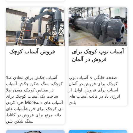
آسیاب توپ کوچک برای
فروش آسیاب کوچک
فروش در آلمان
صفحه خانگی > آسیاب توپ
آسیاب چکش برای معادن طلا
کوچک برای فروش در آلمان
کوچک. سنگ شکن چکش آسیاب
‌آسیاب برای فروش. اوایل از
در مقیاس کوچک معدن طلا
انرژی باد در قالب آسیاب های
ساخت یک آسیاب کوچک برای
بادی
خرد کردن Moreآسیاب های دانه
ای کوچک برای فروشآسیاب های
دانه مرتع برای فروش در کانادا.
سنگ شکن شن