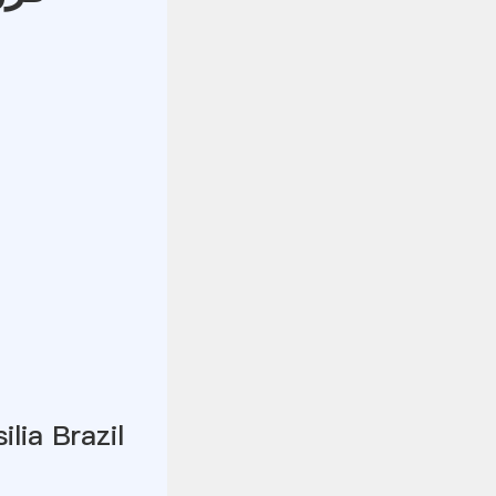
ilia Brazil