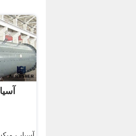
آسیا
آسیاب میکسر