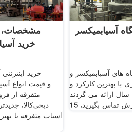
اه آسیابمیکسر
مشخصات، ق
خرید آسیا
ه های آسیابمیکسر و
خرید اینترنتی 
ی با بهترین کارکرد و
 سال ارائه می گردند
متفرقه از فرو
 تماس بگیرید. 15
دیجی‌کالا. جدیدت
آسیاب متفرقه با بهتر