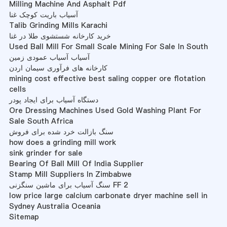
Milling Machine And Asphalt Pdf
آسیاب باریت کوچک غنا
Talib Grinding Mills Karachi
خرید کارخانه شستشوی طلا در غنا
Used Ball Mill For Small Scale Mining For Sale In South
آسیاب آسیاب عمودی زمین
کارخانه های فرآوری سیمان اردن
mining cost effective best saling copper ore flotation
cells
دستگاه آسیاب برای ایجاد پودر
Ore Dressing Machines Used Gold Washing Plant For
Sale South Africa
سنگ بازالت خرد شده برای فروش
how does a grinding mill work
sink grinder for sale
Bearing Of Ball Mill Of India Supplier
Stamp Mill Suppliers In Zimbabwe
سنگ آسیاب برای ماشین سنگزنی FF 2
low price large calcium carbonate dryer machine sell in
Sydney Australia Oceania
Sitemap