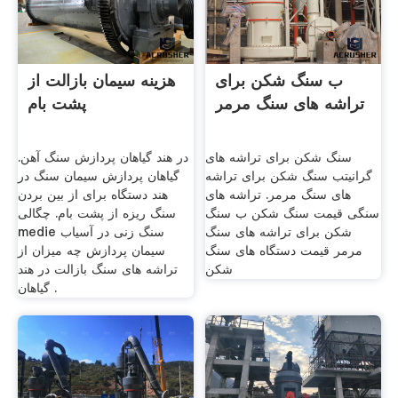
ب سنگ شکن برای
هزینه سیمان بازالت از
تراشه های سنگ مرمر
پشت بام
سنگ شکن برای تراشه های
در هند گیاهان پردازش سنگ آهن.
گرانیتب سنگ شکن برای تراشه
گیاهان پردازش سیمان سنگ در
های سنگ مرمر. تراشه های
هند دستگاه برای از بین بردن
سنگی قیمت سنگ شکن ب سنگ
سنگ ریزه از پشت بام. چگالی
شکن برای تراشه های سنگ
medie سنگ زنی در آسیاب
مرمر قیمت دستگاه های سنگ
سیمان پردازش چه میزان از
شکن
تراشه های سنگ بازالت در هند
گیاهان .