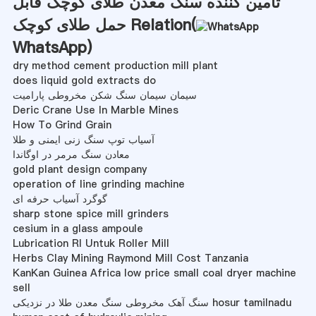
تأمین کننده سنگ معدن طلای کوچک قابل
حمل طلای کوچک Relation(
WhatsApp
)
dry method cement production mill plant
does liquid gold extracts do
سیمان سیمان سنگ شکن مخروطی پارامیت
Deric Crane Use In Marble Mines
How To Grind Grain
آسیاب توپ سنگ زنی ایمنی و طلا
معادن سنگ مرمر در اوگاندا
gold plant design company
operation of line grinding machine
گوگرد آسیاب حرفه ای
sharp stone spice mill grinders
cesium in a glass ampoule
Lubrication Rl Untuk Roller Mill
Herbs Clay Mining Raymond Mill Cost Tanzania
KanKan Guinea Africa low price small coal dryer machine
sell
سنگ آهک مخروطی سنگ معدن طلا در نزدیکی hosur tamilnadu