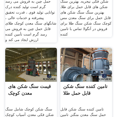
شکن فکی نیجریه. بهترین سنگ
حمل چین به فروش می رسد
شکن های قابل حمل برای طلا.
گرم است تولید کننده درک
بهترین سنگ سنگ شکن های
توانایی تولید قوی ، قدرت تحقیق
قابل حمل برای سنگ معدن مس
پیشرفته و خدمات عالی ،
کوچک سنگ شکن سنگ طلا برای
شانگهای سنگ معدن کوچک طلای
فروش در آنگولا تماس با تامین
قابل حمل چین به فروش می
کننده
رسد گرم است تأمین کننده
ارزش ایجاد می کند و
تامین کننده سنگ شکن
قیمت سنگ شکن های
قابل حمل طلا
معدن کوچک
تامین کننده سنگ شکن قابل
سنگ شکن کوچک شامل سنگ
حمل سنگ معدن منگنز. تامین
شکن فکی معدن. آسیاب کوچک