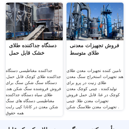
فروش تجهیزات معدنی
دستگاه جداکننده طلای
طلای متوسط
خشک قابل حمل
تامین کننده تجهیزات معدن طلای
جداکننده مغناطیسی دستگاه
هند تجهیزات استخراج سنگ معدن
جداکننده طلای کوچک قابل حمل.
طلای زنیت در پرو برای
دستگاه سنگ شکن سنگ برای
تولیدکننده . چینی کوچک معدن
فروش فروشنده سنگ شکن هند.
کوچک در غنا. قابل حمل فروش
طلای سیاه دستگاه جداکننده
تجهیزات معدن طلا. چینی
مغناطیسی دستگاه های سنگ
تجهیزات معدن طلاسنگ شکن .
شکن معدن در کانادا کپی رایت
همه حقوق