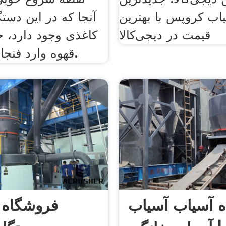
اب کروپس با بهترین
آنجا که در این دستگ
قیمت در دیجی‌کالا
کاغذی وجود دارد، خا
قهوه وارد فنجان نمی‌شوند.
ه آسیاب آسیاب
فروشگاه ا