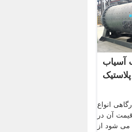
 آسیاب
پلاستیک
گاهی انواع
قیمت آن در
می شود از