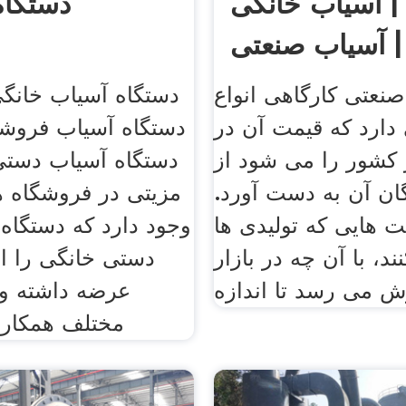
 | آسیاب خانگی
دستگاه
| آسیاب صنعتی
نعتی کارگاهی انواع
دستگاه آسیاب خانگ
دارد که قیمت آن در
دستگاه آسیاب فروشگا
کشور را می شود از
دستگاه آسیاب دستی
گان آن به دست آورد.
مزیتی در فروشگاه ها
مت هایی که تولیدی ها
وجود دارد که دستگاه
ند، با آن چه در بازار
دستی خانگی را ا
ش می رسد تا اندازه
عرضه داشته و 
مختلف همکاری