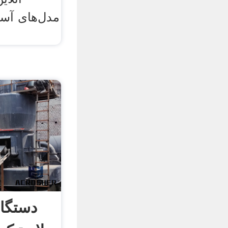
مدل‌های آسی
دستگا