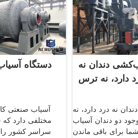
کشی دندان نه
دستگاه آسیاب
د دارد، نه ترس
ان نه درد دارد، نه
آسیاب صنعتی کار
جود دو دندان آسیاب
مختلفی دارد که 
 شما برای باقی ماندن
سراسر کشور را 