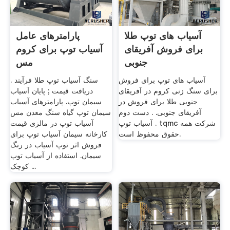
آسیاب های توپ طلا
پارامترهای عامل
برای فروش آفریقای
آسیاب توپ برای کروم
جنوبی
مس
آسیاب های توپ برای فروش
سنگ آسیاب توپ طلا فرآیند .
برای سنگ زنی کروم در آفریقای
دریافت قیمت ; پایان آسیاب
جنوبی طلا برای فروش در
سیمان توپ. پارامترهای آسیاب
آفریقای جنوبی. . دست دوم
سیمان توپ گیاه سنگ معدن مس
آسیاب توپ . tqmc شرکت همه
آسیاب توپ در مالزی قیمت
حقوق محفوظ است.
کارخانه سیمان آسیاب توپ برای
فروش اثر توپ آسیاب در رنگ
سیمان. استفاده از آسیاب توپ
کوچک ...