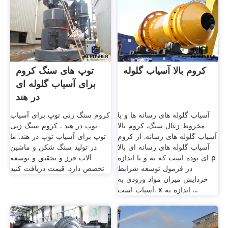
کروم بالا آسیاب گلوله
توپ های سنگ کروم
برای آسیاب گلوله ای
در هند
آسیاب گلوله های رسانه ها و یا
کروم سنگ زنی توپ برای آسیاب
مخروط زغال سنگ. کروم بالا
توپ در هند . کروم سنگ زنی
آسیاب گلوله های رسانه. از کروم
توپ برای آسیاب توپ در هند. ما
آسیاب گلوله های رسانه ای بالا
در تولید سنگ شکن و ماشین
ای بوده است که به و یا اندازه p
آلات فرز و تحقیق و توسعه
در فرمول توسعه شرایط
تخصص دارد. قیمت دریافت کنید
خردایش میزان مواد ورودی به
آسیاب است. x اندازه به ...